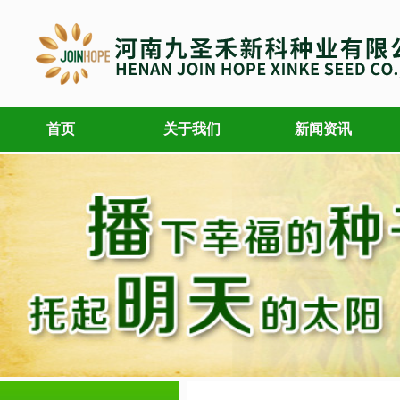
首页
关于我们
新闻资讯