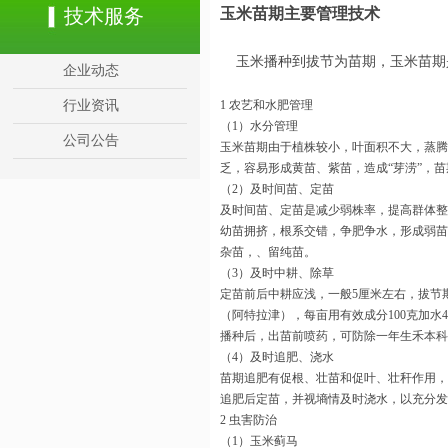
技术服务
玉米苗期主要管理技术
玉米播种到拔节为苗期，玉米苗期
企业动态
行业资讯
1 农艺和水肥管理
（1）水分管理
公司公告
玉米苗期由于植株较小，叶面积不大，蒸腾
乏，容易形成黄苗、紫苗，造成“芽涝”，
（2）及时间苗、定苗
及时间苗、定苗是减少弱株率，提高群体整
幼苗拥挤，根系交错，争肥争水，形成弱苗
杂苗，、留纯苗。
（3）及时中耕、除草
定苗前后中耕应浅，一般5厘米左右，拔节
（阿特拉津），每亩用有效成分100克加水
播种后，出苗前喷药，可防除一年生禾本科杂
（4）及时追肥、浇水
苗期追肥有促根、壮苗和促叶、壮秆作用，
追肥后定苗，并视墒情及时浇水，以充分发
2 虫害防治
（1）玉米蓟马