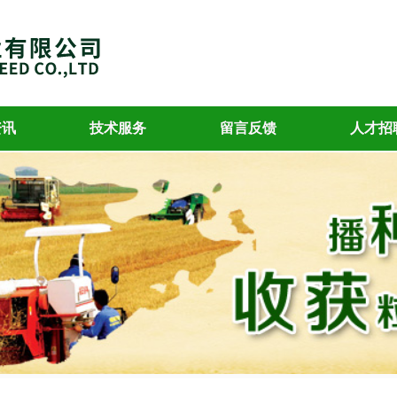
资讯
技术服务
留言反馈
人才招