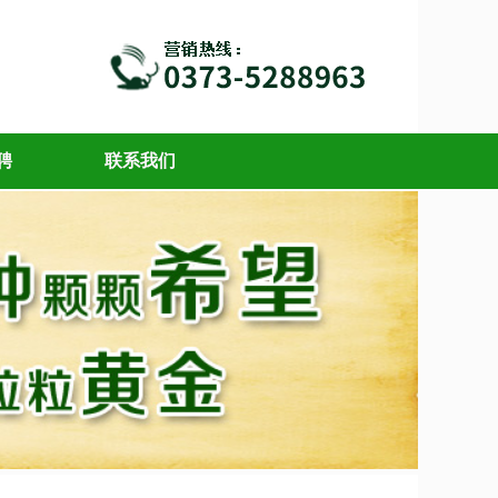
聘
联系我们