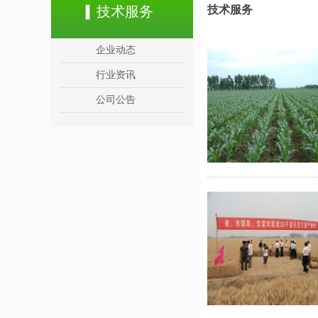
技术服务
技术服务
企业动态
行业资讯
公司公告