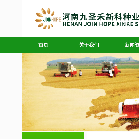
首页
关于我们
新闻