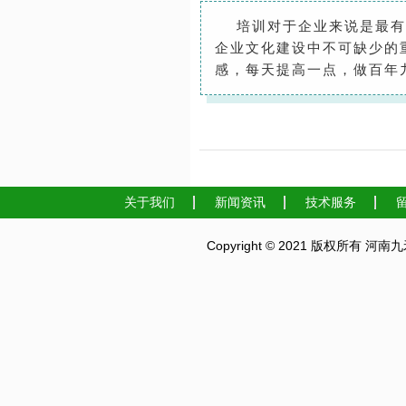
培训对于企业来说是最有价
企业文化建设中不可缺少的
感，每天提高一点，做百年
关于我们
新闻资讯
技术服务
Copyright © 2021 版权所