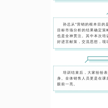
孙总从“营销的根本目的是
目标市场分析的结果确定策
也是全神贯注。其中本次培
好进言献策，交流思想，现
培训结束后，大家纷纷表示
身。全体销售人员更是在课
眼前一亮。