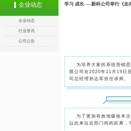
企业动态
学习 成长 ----新科公司举行《
企业动态
行业资讯
公司公告
为培养大家的系统营销思维
限公司在2020年11月1
司总经理孙志军担任讲师。
为了更加有效地吸收本次课
以此来拉近部门间的距离，