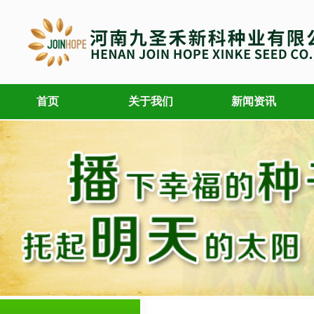
首页
关于我们
新闻资讯